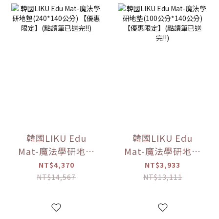
韓國LIKU Edu
韓國LIKU Edu
Mat-魔法學研地墊
Mat-魔法學研地墊
(240*140公分)
(100公分*140公分)
NT$4,370
NT$3,933
【優惠限定】(點讀
【優惠限定】(點讀
NT$14,567
NT$13,111
筆已送完!!)
筆已送完!!)