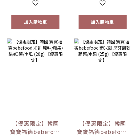
加入購物車
加入購物車
【優惠限定】韓國
【優惠限定】韓國
寶寶福德bebefood
寶寶福德bebefood