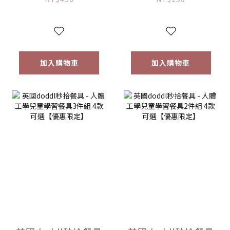
加入購物車
加入購物車