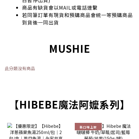
商品有缺貨會以MAIL或電話連繫
若同筆訂單有現貨和預購商品會統一等預購商品
到貨後一同出貨
MUSHIE
此分類沒有商品
【HIBEBE魔法阿嬤系列】
新口味上架