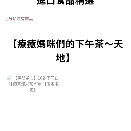
此分類沒有商品
【療癒媽咪們的下午茶～天
地】