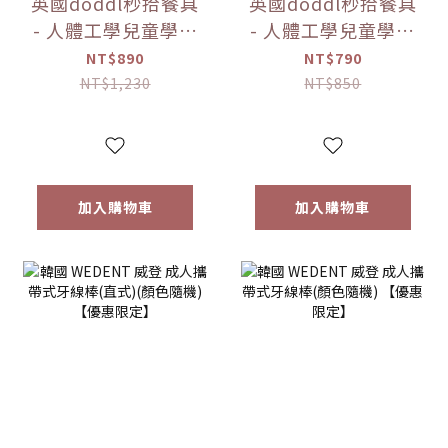
英國doddl秒拾餐具
英國doddl秒拾餐具
- 人體工學兒童學習
- 人體工學兒童學習
餐具3件組 4款可選
餐具2件組 4款可選
NT$890
NT$790
【優惠限定】
【優惠限定】
NT$1,230
NT$850
加入購物車
加入購物車