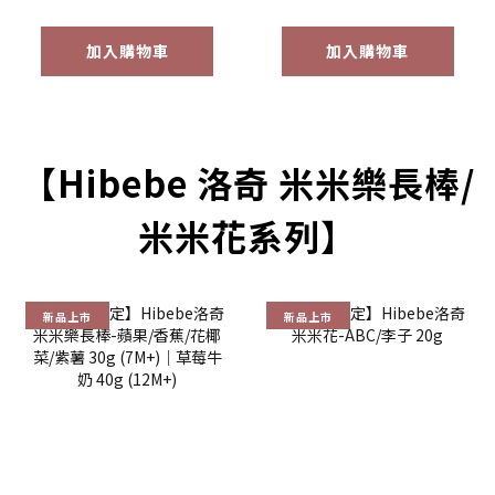
加入購物車
加入購物車
【Hibebe 洛奇 米米樂長棒/
米米花系列】
新品上市
新品上市