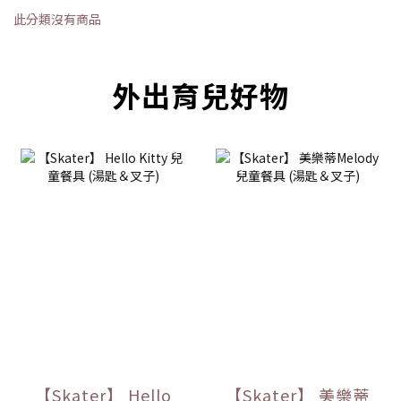
此分類沒有商品
外出育兒好物
【Skater】 Hello
【Skater】 美樂蒂