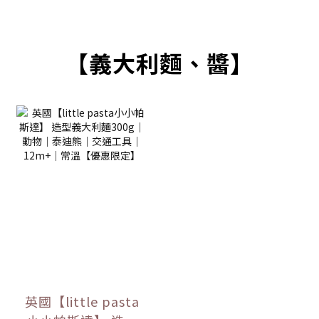
【義大利麵、醬】
英國【little pasta