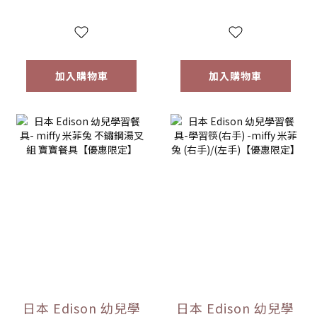
加入購物車
加入購物車
日本 Edison 幼兒學
日本 Edison 幼兒學