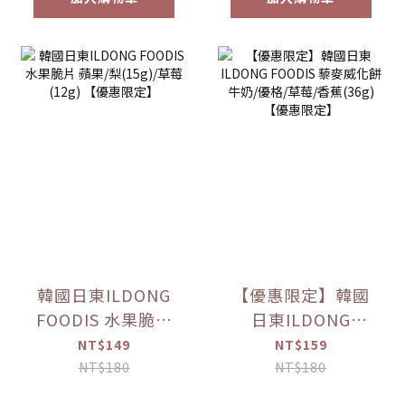
韓國日東ILDONG
【優惠限定】韓國
FOODIS 水果脆片
日東ILDONG
蘋果/梨(15g)/草莓
FOODIS 藜麥威化
NT$149
NT$159
(12g) 【優惠限定】
餅 牛奶/優格/草莓/
NT$180
NT$180
香蕉(36g) 【優惠限