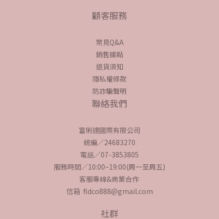
顧客服務
常見Q&A
銷售據點
退貨須知
隱私權條款
防詐騙聲明
聯絡我們
富俐達國際有限公司
統編／24683270
電話／07-3853805
服務時間／10:00~19:00(周一至周五)
客服專線&商業合作
信箱 fldco888@gmail.com
社群