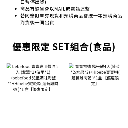
日暫停出貨)
商品有缺貨會以MAIL或電話連繫
若同筆訂單有現貨和預購商品會統一等預購商品
到貨後一同出貨
優惠限定 SET組合(食品)