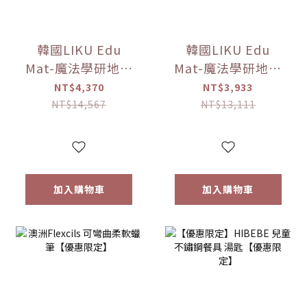
韓國LIKU Edu
韓國LIKU Edu
Mat-魔法學研地墊
Mat-魔法學研地墊
(240*140公分)
(100公分*140公分)
NT$4,370
NT$3,933
【優惠限定】(點讀
【優惠限定】(點讀
NT$14,567
NT$13,111
筆已送完!!)
筆已送完!!)
加入購物車
加入購物車