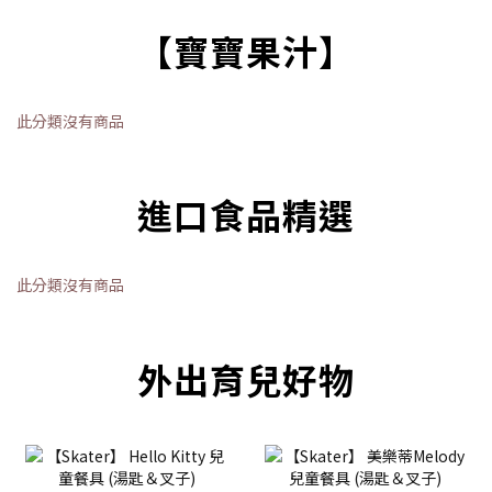
【寶寶果汁】
此分類沒有商品
進口食品精選
此分類沒有商品
外出育兒好物