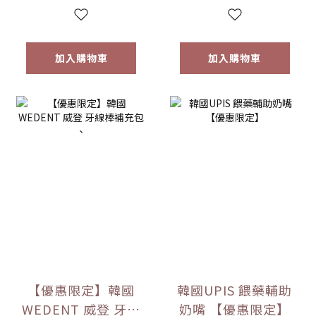
加入購物車
加入購物車
【優惠限定】韓國
韓國UPIS 餵藥輔助
WEDENT 威登 牙線
奶嘴 【優惠限定】