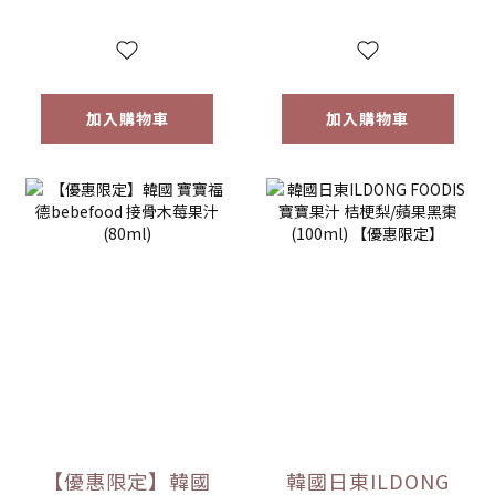
限定】
加入購物車
加入購物車
【優惠限定】韓國
韓國日東ILDONG