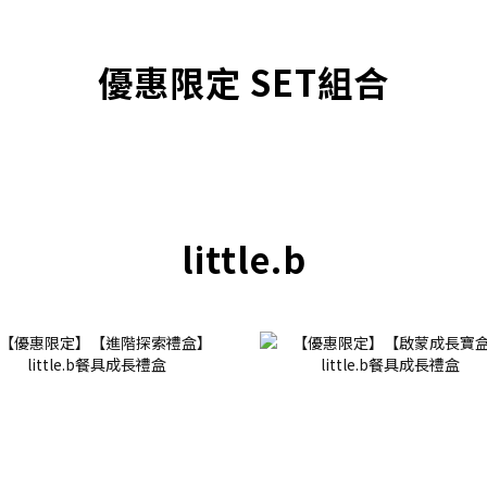
優惠限定 SET組合
little.b