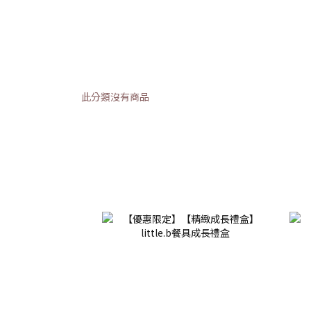
此分類沒有商品