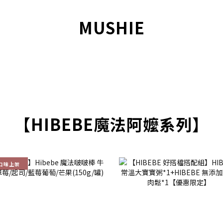
MUSHIE
【HIBEBE魔法阿嬤系列】
口味上架