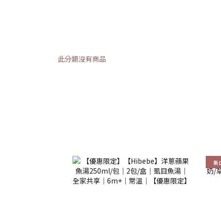
此分類沒有商品
新