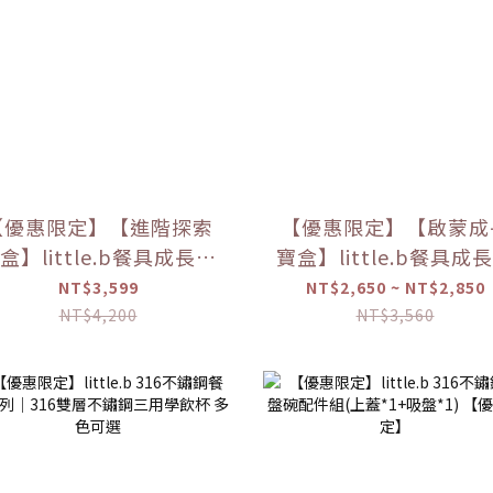
【優惠限定】【進階探索
【優惠限定】【啟蒙成
盒】little.b餐具成長禮
寶盒】little.b餐具成
盒
盒
NT$3,599
NT$2,650 ~ NT$2,850
NT$4,200
NT$3,560