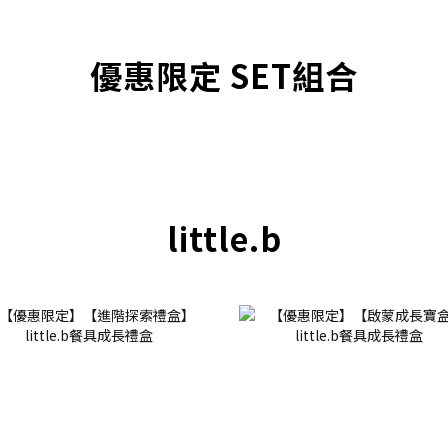
優惠限定 SET組合
little.b