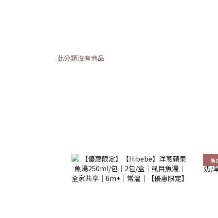
此分類沒有商品
新