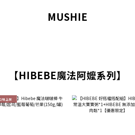
MUSHIE
【HIBEBE魔法阿嬤系列】
口味上架