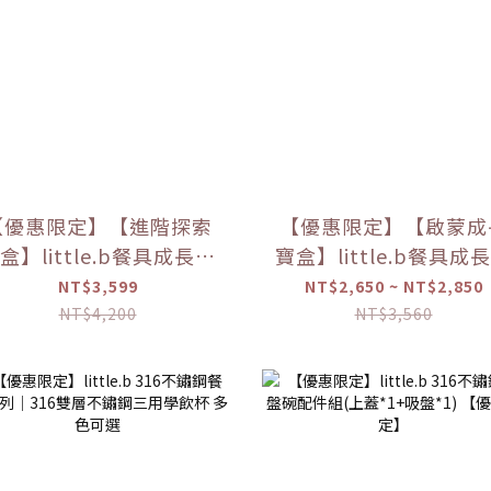
【優惠限定】【進階探索
【優惠限定】【啟蒙成
盒】little.b餐具成長禮
寶盒】little.b餐具成
盒
盒
NT$3,599
NT$2,650 ~ NT$2,850
NT$4,200
NT$3,560