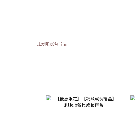
此分類沒有商品