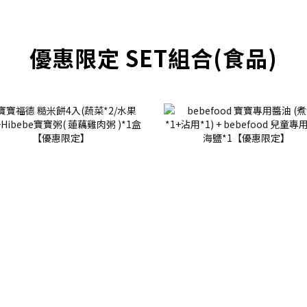
優惠限定 SET組合(食品)