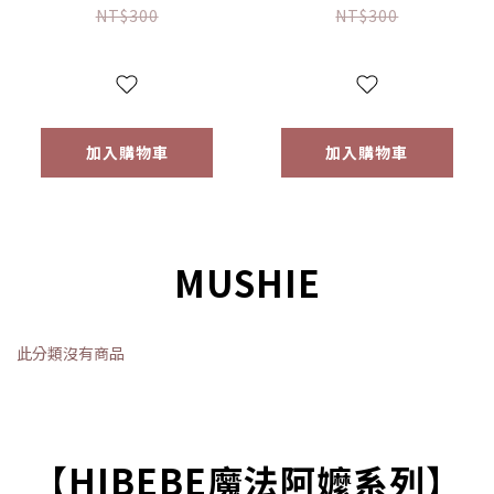
（50ml/100ml）
（50ml/100ml）
NT$300
NT$300
【優惠限定】
【優惠限定】
加入購物車
加入購物車
MUSHIE
此分類沒有商品
【HIBEBE魔法阿嬤系列】