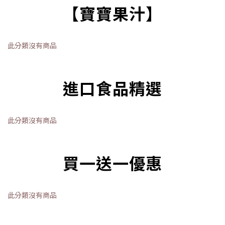
【寶寶果汁】
此分類沒有商品
進口食品精選
此分類沒有商品
買一送一優惠
此分類沒有商品