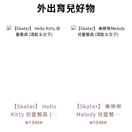
外出育兒好物
【Skater】 Hello
【Skater】 美樂蒂
Kitty 兒童餐具 (湯
Melody 兒童餐具
匙＆叉子)
(湯匙＆叉子)
NT$450
NT$450