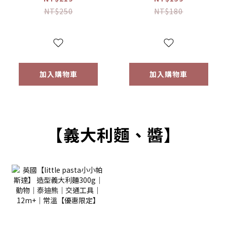
(16g) 【優惠限定】
(64g) 【優惠限定】
NT$250
NT$180
加入購物車
加入購物車
【義大利麵、醬】