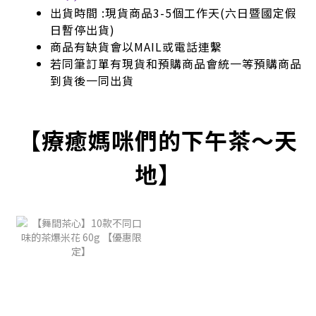
出貨時間 :現貨商品3-5個工作天(六日暨國定假
日暫停出貨)
商品有缺貨會以MAIL或電話連繫
若同筆訂單有現貨和預購商品會統一等預購商品
到貨後一同出貨
【療癒媽咪們的下午茶～天
地】