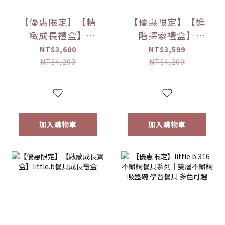
【優惠限定】【精
【優惠限定】【進
緻成長禮盒】
階探索禮盒】
little.b餐具成長禮
little.b餐具成長禮
NT$3,600
NT$3,599
盒
盒
NT$4,290
NT$4,200
加入購物車
加入購物車