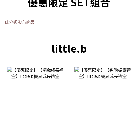
優惠限定 SET組合
此分類沒有商品
little.b