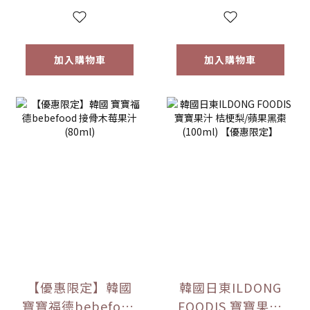
加入購物車
加入購物車
【優惠限定】韓國
韓國日東ILDONG
寶寶福德bebefood
FOODIS 寶寶果汁