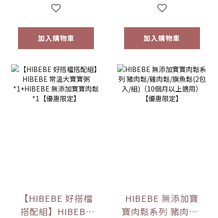
6m+｜常溫｜【優
惠限定】
加入購物車
加入購物車
【HIBEBE 好搭檔
HIBEBE 無添加寶
搭配組】HIBEBE
寶肉鬆系列 豬肉鬆/