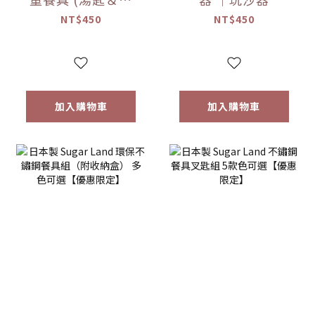
子)
NT$450
NT$450
加入購物車
加入購物車