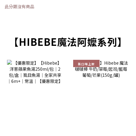
此分類沒有商品
【HIBEBE魔法阿嬤系列】
新口味上架