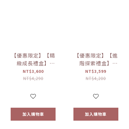
【優惠限定】【精
【優惠限定】【進
緻成長禮盒】
階探索禮盒】
little.b餐具成長禮
little.b餐具成長禮
NT$3,600
NT$3,599
盒
盒
NT$4,290
NT$4,200
加入購物車
加入購物車