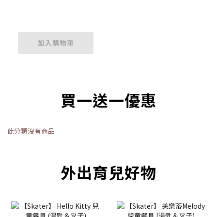
加入購物車
買一送一優惠
此分類沒有商品
外出育兒好物