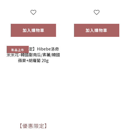
(7M+)｜草莓牛奶
40g (12M+)
加入購物車
加入購物車
新品上市
【優惠限定】