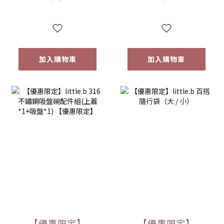
碗 學習餐具 多色可
多色可選
選
加入購物車
加入購物車
【優惠限定】
【優惠限定】