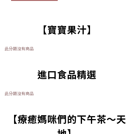
【寶寶果汁】
此分類沒有商品
進口食品精選
此分類沒有商品
【療癒媽咪們的下午茶～天
地】