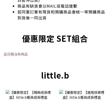
商品有缺貨會以MAIL或電話連繫
若同筆訂單有現貨和預購商品會統一等預購商品
到貨後一同出貨
優惠限定 SET組合
此分類沒有商品
little.b