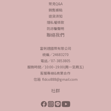
常見Q&A
銷售據點
退貨須知
隱私權條款
防詐騙聲明
聯絡我們
富俐達國際有限公司
統編／24683270
電話／07-3853805
服務時間／10:00~19:00(周一至周五)
客服專線&商業合作
信箱 fldco888@gmail.com
社群