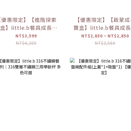
【優惠限定】【進階探索
【優惠限定】【啟蒙成
盒】little.b餐具成長禮
寶盒】little.b餐具成
盒
盒
NT$3,599
NT$2,650 ~ NT$2,850
NT$4,200
NT$3,560