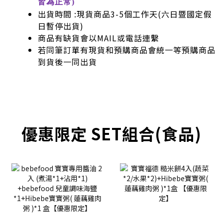
皆為正常)
出貨時間 :現貨商品3-5個工作天(六日暨國定假
日暫停出貨)
商品有缺貨會以MAIL或電話連繫
若同筆訂單有現貨和預購商品會統一等預購商品
到貨後一同出貨
優惠限定 SET組合(食品)