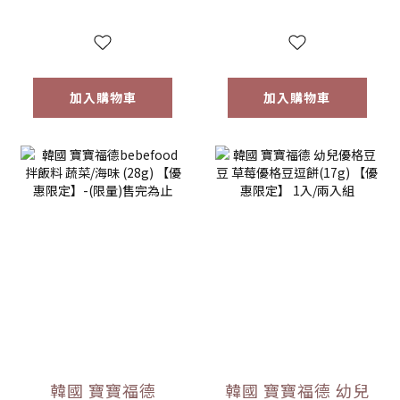
加入購物車
加入購物車
韓國 寶寶福德
韓國 寶寶福德 幼兒