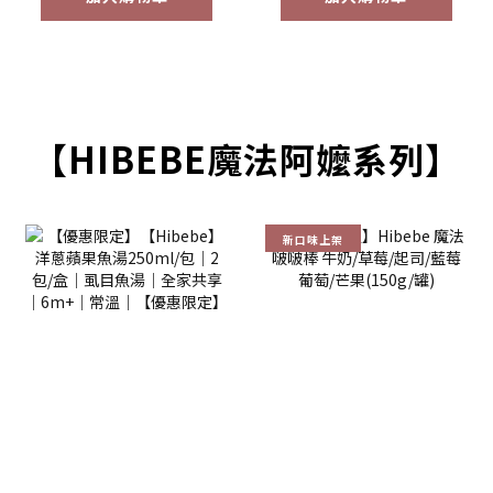
【HIBEBE魔法阿嬤系列】
新口味上架