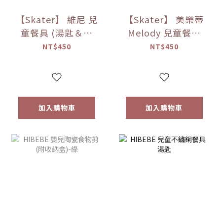
【Skater】 維尼 兒
【Skater】 美樂蒂
童餐具 (湯匙＆叉
Melody 兒童餐具
子)
(湯匙＆叉子)
NT$450
NT$450
加入購物車
加入購物車