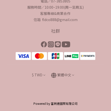
電話／07-3853805
服務時間／10:00~19:00(周一至周五)
客服專線&商業合作
信箱 fldco888@gmail.com
社群
$
TWD
繁體中文
Powered by 富俐達國際有限公司