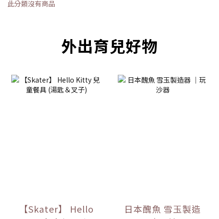
此分類沒有商品
外出育兒好物
【Skater】 Hello
日本醜魚 雪玉製造