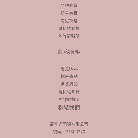
品牌總覽
所有商品
育兒攻略
隱私權條款
防詐騙聲明
顧客服務
常見Q&A
銷售據點
退貨須知
隱私權條款
防詐騙聲明
聯絡我們
富俐達國際有限公司
統編／24683270