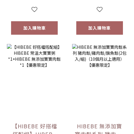
6m+｜常溫｜【優
惠限定】
加入購物車
加入購物車
【HIBEBE 好搭檔
HIBEBE 無添加寶