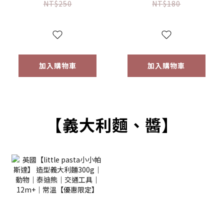
(16g) 【優惠限定】
(64g) 【優惠限定】
NT$250
NT$180
加入購物車
加入購物車
【義大利麵、醬】