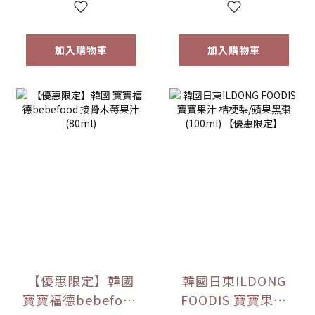
加入購物車
加入購物車
【優惠限定】韓國
韓國日東ILDONG
寶寶福德bebefood
FOODIS 寶寶果汁