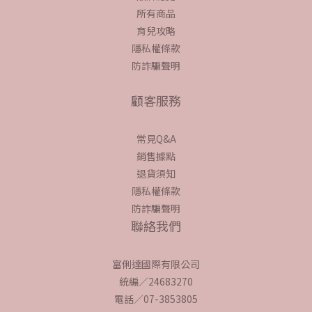
所有商品
育兒攻略
隱私權條款
防詐騙聲明
顧客服務
常見Q&A
銷售據點
退貨須知
隱私權條款
防詐騙聲明
聯絡我們
富俐達國際有限公司
統編／24683270
電話／07-3853805