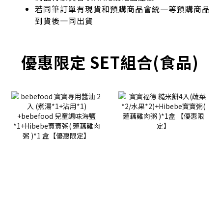
若同筆訂單有現貨和預購商品會統一等預購商品
到貨後一同出貨
優惠限定 SET組合(食品)