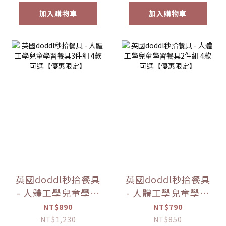
加入購物車
加入購物車
英國doddl秒拾餐具
英國doddl秒拾餐具
- 人體工學兒童學習
- 人體工學兒童學習
餐具3件組 4款可選
餐具2件組 4款可選
NT$890
NT$790
【優惠限定】
【優惠限定】
NT$1,230
NT$850