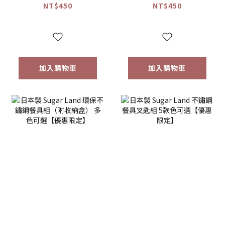
子)
NT$450
NT$450
加入購物車
加入購物車