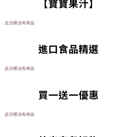
【寶寶果汁】
此分類沒有商品
進口食品精選
此分類沒有商品
買一送一優惠
此分類沒有商品