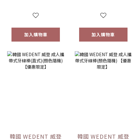
加入購物車
加入購物車
韓國 WEDENT 威登
韓國 WEDENT 威登