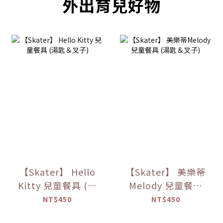
外出育兒好物
【Skater】 Hello
【Skater】 美樂蒂
Kitty 兒童餐具 (湯
Melody 兒童餐具
匙＆叉子)
(湯匙＆叉子)
NT$450
NT$450