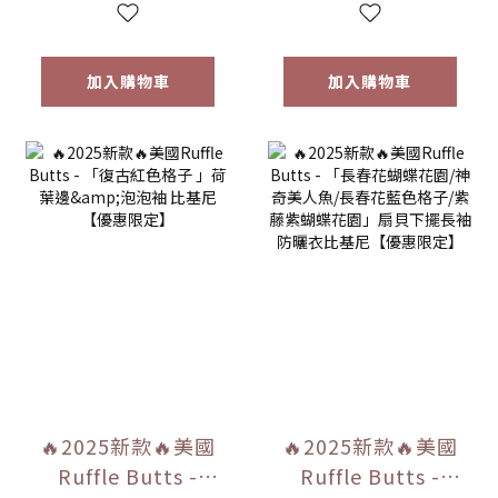
裝【優惠限定】
加入購物車
加入購物車
🔥2025新款🔥美國
🔥2025新款🔥美國
Ruffle Butts -
Ruffle Butts -