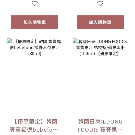
加入購物車
加入購物車
【優惠限定】韓國
韓國日東ILDONG
寶寶福德bebefood
FOODIS 寶寶果汁