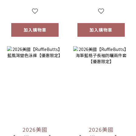
定】
加入購物車
加入購物車
2026美國
2026美國