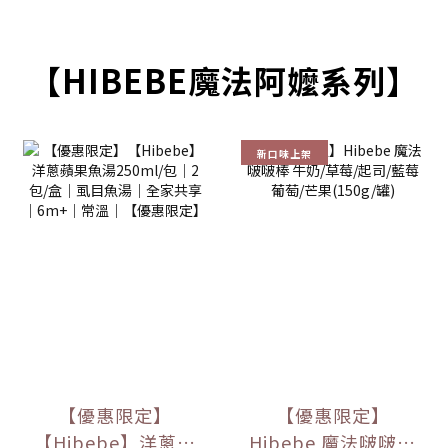
【HIBEBE魔法阿嬤系列】
新口味上架
【優惠限定】
【優惠限定】
【Hibebe】洋蔥蘋
Hibebe 魔法啵啵棒