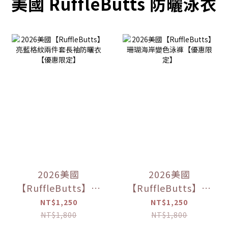
美國 RuffleButts 防曬泳衣
2026美國
2026美國
【RuffleButts】亮
【RuffleButts】珊
藍格紋兩件套長袖
瑚海岸變色泳褲
NT$1,250
NT$1,250
防曬衣【優惠限
【優惠限定】
NT$1,800
NT$1,800