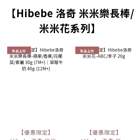
【Hibebe 洛奇 米米樂長棒/
米米花系列】
新品上市
新品上市
【優惠限定】
【優惠限定】