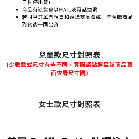
日暫停出貨)
商品有缺貨會以MAIL或電話連繫
若同筆訂單有現貨和預購商品會統一等預購商品
到貨後一同出貨
兒童款尺寸對照表
(少數款式尺寸有些不同，實際請點選至該商品頁
面查看尺寸圖)
女士款尺寸對照表