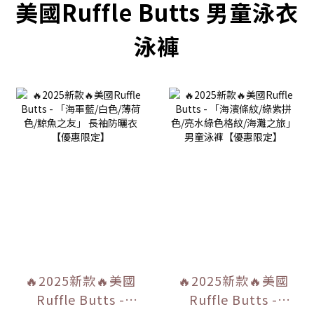
美國Ruffle Butts 男童泳衣
泳褲
🔥2025新款🔥美國
🔥2025新款🔥美國
Ruffle Butts -
Ruffle Butts -