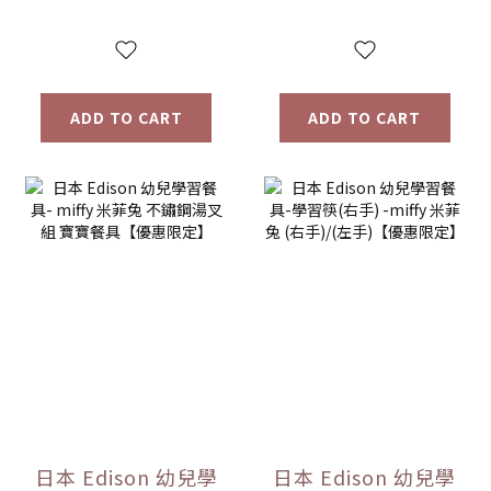
ADD TO CART
ADD TO CART
日本 Edison 幼兒學
日本 Edison 幼兒學