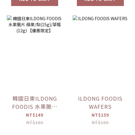
韓國日東ILDONG
ILDONG FOODIS
FOODIS 水果脆片
WAFERS
蘋果/梨(15g)/草莓
NT$149
NT$159
(12g) 【優惠限定】
NT$180
NT$180