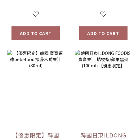
限定】
ADD TO CART
ADD TO CART
【優惠限定】韓國
韓國日東ILDONG