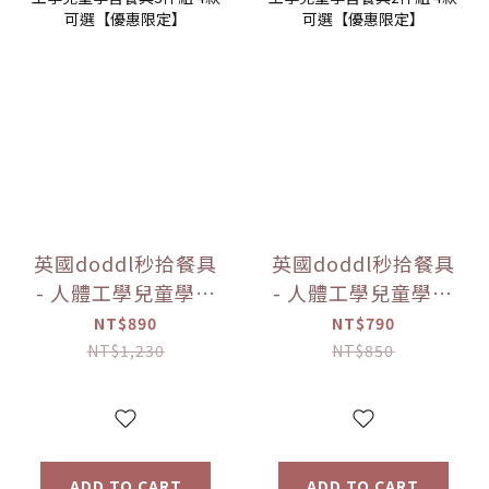
英國doddl秒拾餐具
英國doddl秒拾餐具
- 人體工學兒童學習
- 人體工學兒童學習
餐具3件組 4款可選
餐具2件組 4款可選
NT$890
NT$790
【優惠限定】
【優惠限定】
NT$1,230
NT$850
ADD TO CART
ADD TO CART