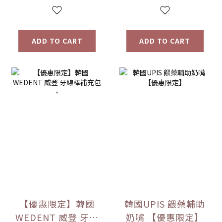
ADD TO CART
ADD TO CART
【優惠限定】韓國
韓國UPIS 餵藥輔助
WEDENT 威登 牙線
奶嘴 【優惠限定】