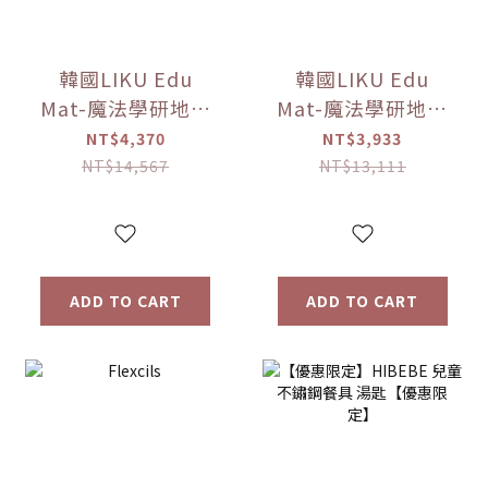
韓國LIKU Edu
韓國LIKU Edu
Mat-魔法學研地墊
Mat-魔法學研地墊
(240*140公分)
(100公分*140公分)
NT$4,370
NT$3,933
【優惠限定】(點讀
【優惠限定】(點讀
NT$14,567
NT$13,111
筆已送完!!)
筆已送完!!)
ADD TO CART
ADD TO CART