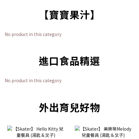
【寶寶果汁】
No product in this category
進口食品精選
No product in this category
外出育兒好物