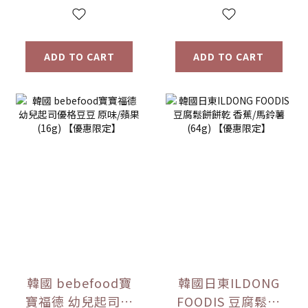
ADD TO CART
ADD TO CART
韓國 bebefood寶
韓國日東ILDONG
寶福德 幼兒起司優
FOODIS 豆腐鬆餅