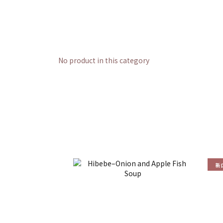
No product in this category
新