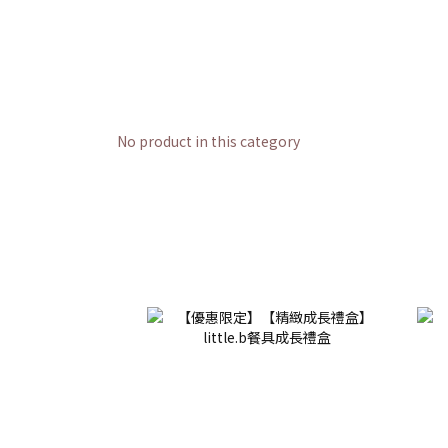
No product in this category