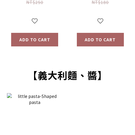
(16g) 【優惠限定】
(64g) 【優惠限定】
NT$250
NT$180
ADD TO CART
ADD TO CART
【義大利麵、醬】