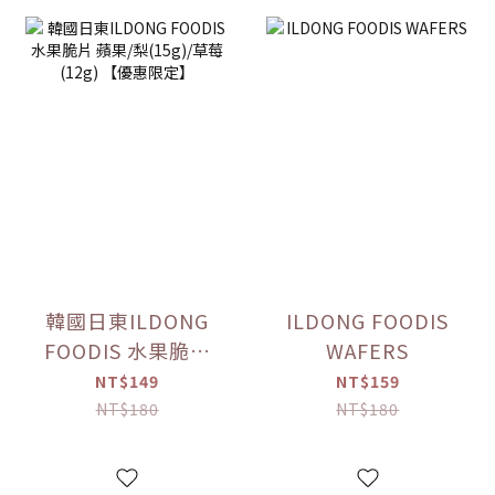
韓國日東ILDONG
ILDONG FOODIS
FOODIS 水果脆片
WAFERS
蘋果/梨(15g)/草莓
NT$149
NT$159
(12g) 【優惠限定】
NT$180
NT$180