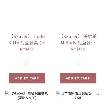
【Skater】 Hello
【Skater】 美樂蒂
Kitty 兒童餐具 (湯
Melody 兒童餐具
匙＆叉子)
(湯匙＆叉子)
NT$450
NT$450
ADD TO CART
ADD TO CART