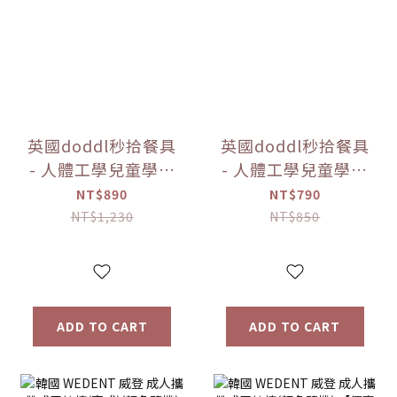
英國doddl秒拾餐具
英國doddl秒拾餐具
- 人體工學兒童學習
- 人體工學兒童學習
餐具3件組 4款可選
餐具2件組 4款可選
NT$890
NT$790
【優惠限定】
【優惠限定】
NT$1,230
NT$850
ADD TO CART
ADD TO CART