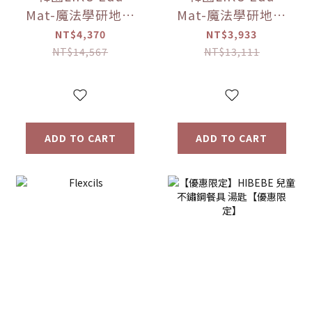
Mat-魔法學研地墊
Mat-魔法學研地墊
(240*140公分)
(100公分*140公分)
NT$4,370
NT$3,933
【優惠限定】(點讀
【優惠限定】(點讀
NT$14,567
NT$13,111
筆已送完!!)
筆已送完!!)
ADD TO CART
ADD TO CART