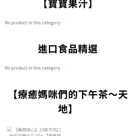
【寶寶果汁】
No product in this category
進口食品精選
No product in this category
【療癒媽咪們的下午茶～天
地】