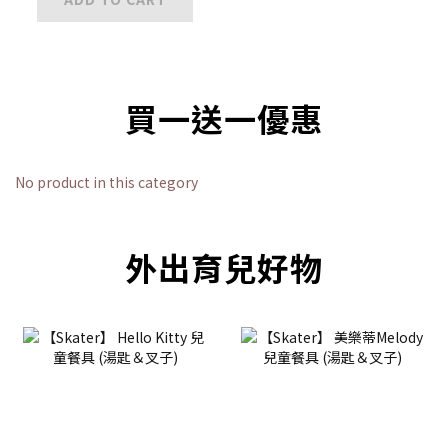
買一送一優惠
No product in this category
外出育兒好物