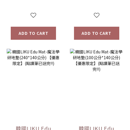
定】
惠限定】
ADD TO CART
ADD TO CART
韓國LIKU Edu
韓國LIKU Edu