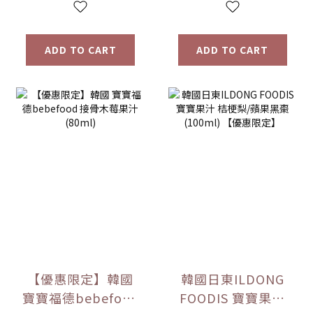
ADD TO CART
ADD TO CART
【優惠限定】韓國
韓國日東ILDONG
寶寶福德bebefood
FOODIS 寶寶果汁