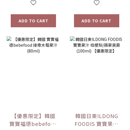
ADD TO CART
ADD TO CART
【優惠限定】韓國
韓國日東ILDONG
寶寶福德bebefood
FOODIS 寶寶果汁