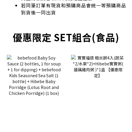
若同筆訂單有現貨和預購商品會統一等預購商品
到貨後一同出貨
優惠限定 SET組合(食品)