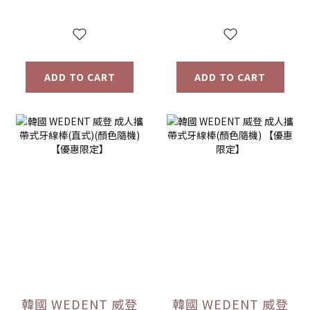
ADD TO CART
ADD TO CART
韓國 WEDENT 威登
韓國 WEDENT 威登