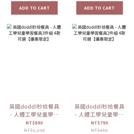
ADD TO CART
ADD TO CART
英國doddl秒拾餐具
英國doddl秒拾餐具
- 人體工學兒童學習
- 人體工學兒童學習
餐具3件組 4款可選
餐具2件組 4款可選
NT$890
NT$790
【優惠限定】
【優惠限定】
NT$1,230
NT$850