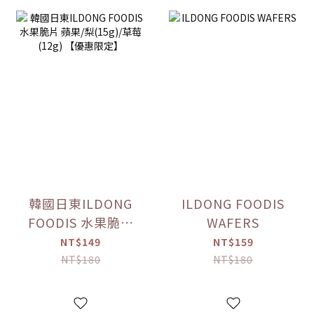
韓國日東ILDONG
ILDONG FOODIS
FOODIS 水果脆片
WAFERS
蘋果/梨(15g)/草莓
NT$149
NT$159
(12g) 【優惠限定】
NT$180
NT$180