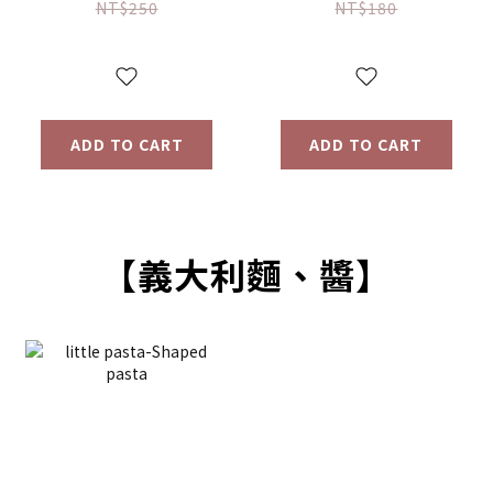
(16g) 【優惠限定】
(64g) 【優惠限定】
NT$250
NT$180
ADD TO CART
ADD TO CART
【義大利麵、醬】