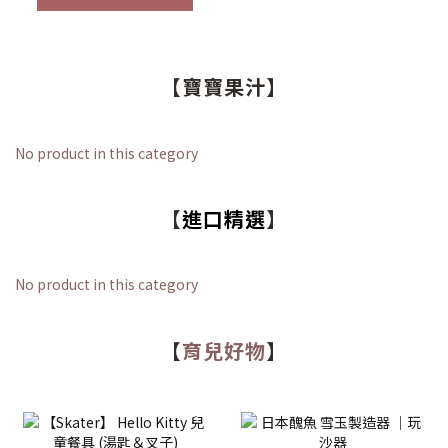
【寶寶果汁】
No product in this category
【
進口精選
】
No product in this category
【
育兒好物
】