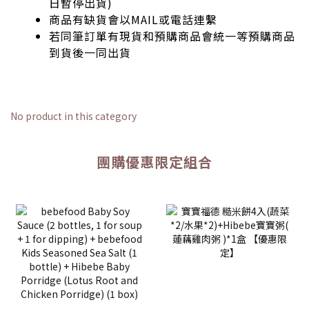
日暫停出貨)
商品有缺貨會以MAIL或電話連繫
若同筆訂單有現貨和預購商品會統一等預購商品
到貨後一同出貨
No product in this category
團購優惠限定組合