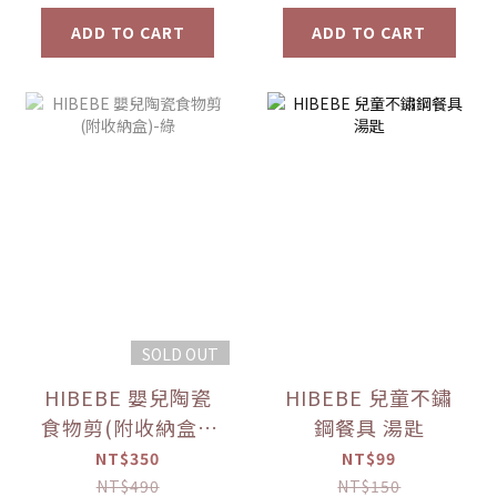
ADD TO CART
ADD TO CART
SOLD OUT
HIBEBE 嬰兒陶瓷
HIBEBE 兒童不鏽
食物剪(附收納盒)-
鋼餐具 湯匙
綠
NT$350
NT$99
NT$490
NT$150