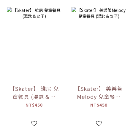
【Skater】 維尼 兒
【Skater】 美樂蒂
童餐具 (湯匙＆叉
Melody 兒童餐具
子)
(湯匙＆叉子)
NT$450
NT$450