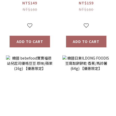
蘋果/梨(15g)/草莓
NT$149
NT$159
(12g) 【優惠限定】
NT$180
NT$180
ADD TO CART
ADD TO CART