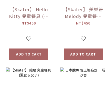
【Skater】 Hello
【Skater】 美樂蒂
Kitty 兒童餐具 (湯
Melody 兒童餐具
匙＆叉子)
(湯匙＆叉子)
NT$450
NT$450
ADD TO CART
ADD TO CART