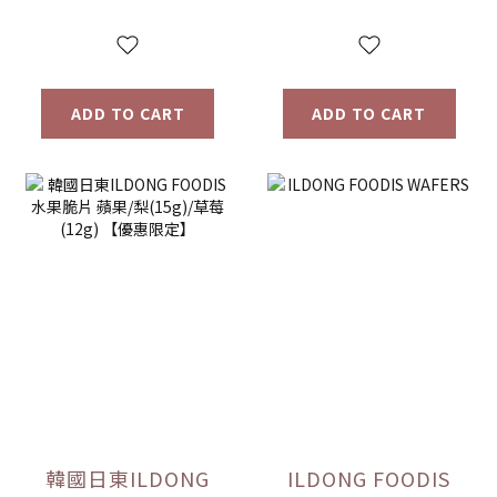
量)售完為止
ADD TO CART
ADD TO CART
韓國日東ILDONG
ILDONG FOODIS