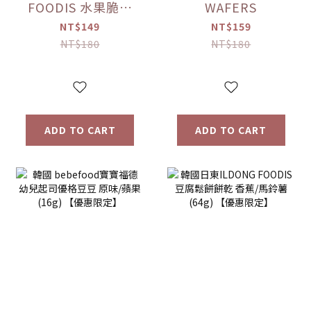
FOODIS 水果脆片
WAFERS
蘋果/梨(15g)/草莓
NT$149
NT$159
(12g) 【優惠限定】
NT$180
NT$180
ADD TO CART
ADD TO CART