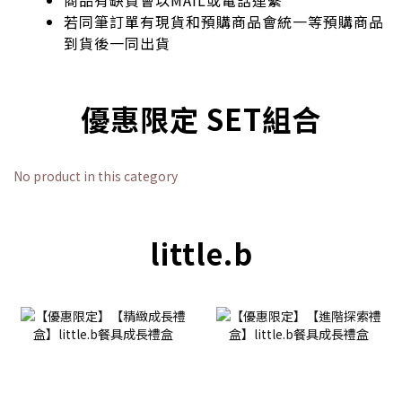
若同筆訂單有現貨和預購商品會統一等預購商品
到貨後一同出貨
優惠限定 SET組合
No product in this category
little.b