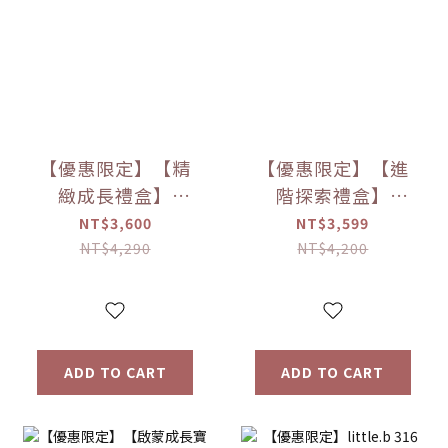
【優惠限定】【精
【優惠限定】【進
緻成長禮盒】
階探索禮盒】
little.b餐具成長禮
little.b餐具成長禮
NT$3,600
NT$3,599
盒
盒
NT$4,290
NT$4,200
ADD TO CART
ADD TO CART