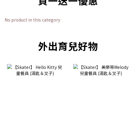
買一送一優惠
No product in this category
外出育兒好物