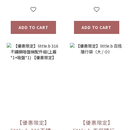
選
multiple colors
ADD TO CART
ADD TO CART
【優惠限定】
【優惠限定】