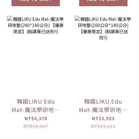
韓國LIKU Edu
韓國LIKU Edu
Mat-魔法學研地墊
Mat-魔法學研地墊
(240*140公分)
(100公分*140公分)
NT$4,370
NT$3,933
【優惠限定】(點讀
【優惠限定】(點讀
NT$14,567
NT$13,111
筆已送完!!)
筆已送完!!)