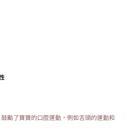
性
，鼓勵了寶寶的口腔運動，例如舌頭的運動和