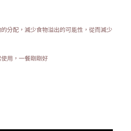
物的分配，減少食物溢出的可能性，從而減少
。
起使用，一餐剛剛好