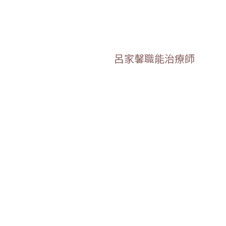
呂家馨職能治療師