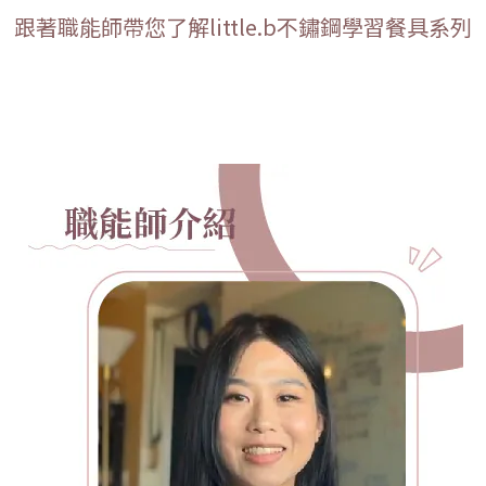
跟著職能師帶您了解little.b不鏽鋼學習餐具系列