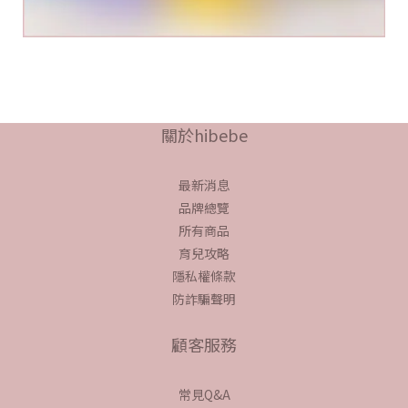
關於hibebe
最新消息
品牌總覽
所有商品
育兒攻略
隱私權條款
防詐騙聲明
顧客服務
常見Q&A