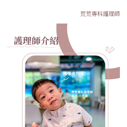
荒荒專科護理師