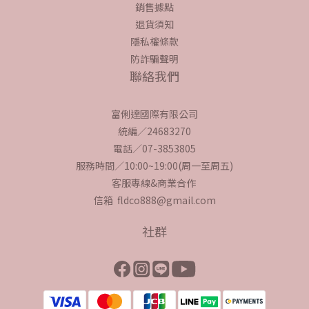
銷售據點
退貨須知
隱私權條款
防詐騙聲明
聯絡我們
富俐達國際有限公司
統編／24683270
電話／07-3853805
服務時間／10:00~19:00(周一至周五)
客服專線&商業合作
信箱 fldco888@gmail.com
社群