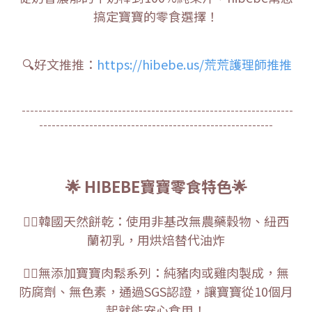
搞定寶寶的零食選擇！
🔍好文推推：
https://hibebe.us/荒荒護理師推推
-----------------------------------------------------------------
--------------------------------------------------------
🌟 HIBEBE寶寶零食特色🌟
🖐🏻韓國天然餅乾：使用非基改無農藥穀物、紐西
蘭初乳，用烘焙替代油炸
🖐🏻無添加寶寶肉鬆系列：純豬肉或雞肉製成，無
防腐劑、無色素，通過SGS認證，讓寶寶從10個月
起就能安心食用！