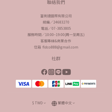
聯絡我們
富俐達國際有限公司
統編／24683270
電話／07-3853805
服務時間／10:00~19:00(周一至周五)
客服專線&商業合作
信箱 fldco888@gmail.com
社群
$
TWD
繁體中文