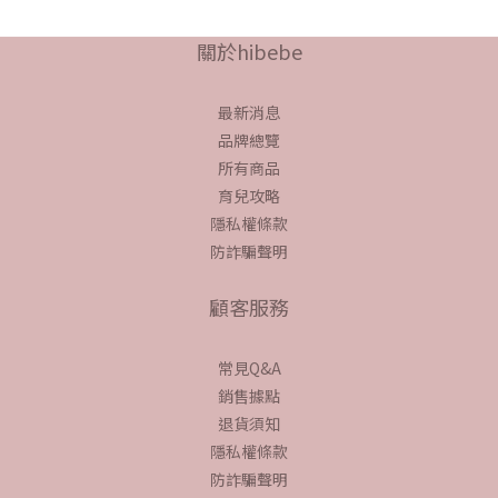
關於hibebe
最新消息
品牌總覽
所有商品
育兒攻略
隱私權條款
防詐騙聲明
顧客服務
常見Q&A
銷售據點
退貨須知
隱私權條款
防詐騙聲明