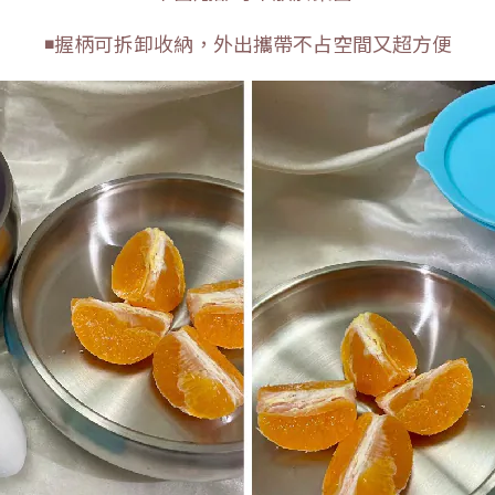
◾握柄可拆卸收納，外出攜帶不占空間又超方便