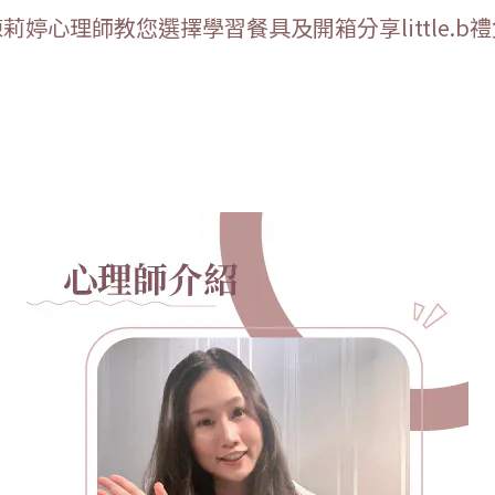
莉婷心理師教您選擇學習餐具及開箱分享little.b